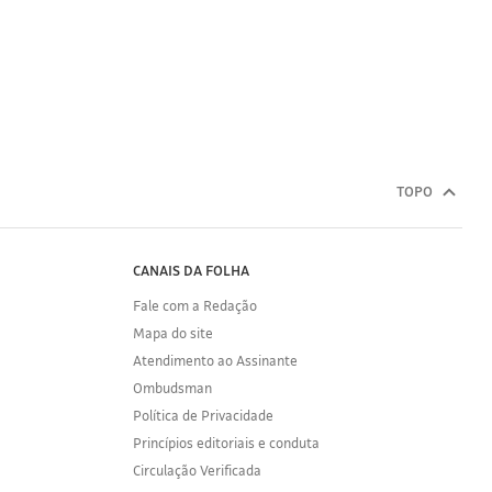
TOPO
CANAIS DA FOLHA
Fale com a Redação
Mapa do site
Atendimento ao Assinante
Ombudsman
Política de Privacidade
Princípios editoriais e conduta
Circulação Verificada