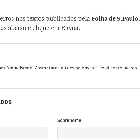
erros nos textos publicados pela
Folha de S.Paulo
,
os abaixo e clique em Enviar.
com Ombudsman, Assinaturas ou deseja enviar e-mail sobre outros
ADOS
Sobrenome