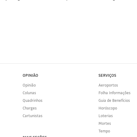
OPINIÃO
SERVIÇOS
Opinião
Aeroportos
Colunas
Folha Informações
Quadrinhos
Guia de Benefícios
Charges
Horóscopo
Cartunistas
Loterias
Mortes
Tempo