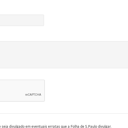
seja divulgado em eventuais erratas que a Folha de S.Paulo divulgar.