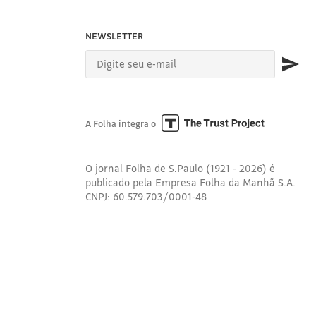
NEWSLETTER
A Folha integra o
O jornal Folha de S.Paulo (1921 - 2026) é
publicado pela Empresa Folha da Manhã S.A.
CNPJ: 60.579.703/0001-48