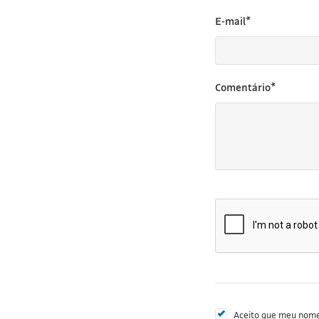
E-mail*
Comentário*
Aceito que meu nome 