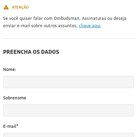
ATENÇÃO
Se você quiser falar com Ombudsman, Assinaturas ou deseja
enviar e-mail sobre outros assuntos,
clique aqui
.
PREENCHA OS DADOS
Nome:
Sobrenome
E-mail*