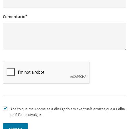
Comentário*
Aceito que meu nome seja divulgado em eventuais erratas que a Folha
de S.Paulo divulgar.