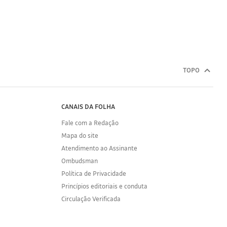
TOPO
CANAIS DA FOLHA
Fale com a Redação
Mapa do site
Atendimento ao Assinante
Ombudsman
Política de Privacidade
Princípios editoriais e conduta
Circulação Verificada