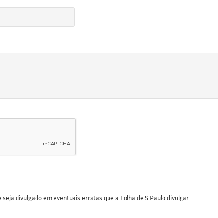
seja divulgado em eventuais erratas que a Folha de S.Paulo divulgar.