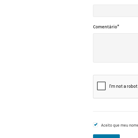
Comentário*
Aceito que meu nome 