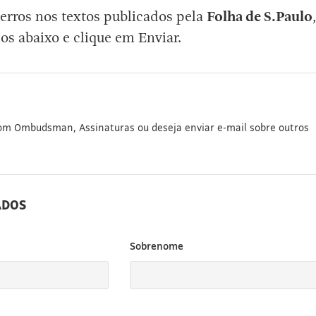
erros nos textos publicados pela
Folha de S.Paulo
,
os abaixo e clique em Enviar.
com Ombudsman, Assinaturas ou deseja enviar e-mail sobre outros
ADOS
Sobrenome