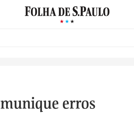
munique erros