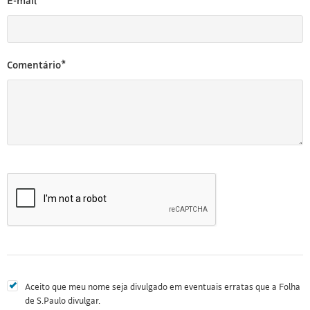
E-mail*
Comentário*
Aceito que meu nome seja divulgado em eventuais erratas que a Folha
de S.Paulo divulgar.