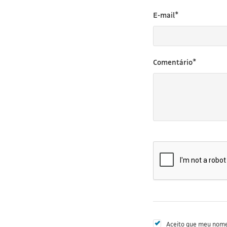
E-mail*
Comentário*
Aceito que meu nome 