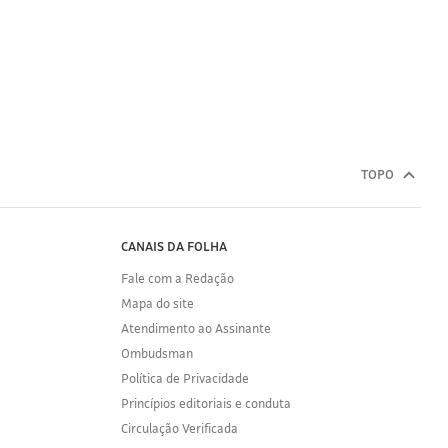
TOPO
CANAIS DA FOLHA
Fale com a Redação
Mapa do site
Atendimento ao Assinante
Ombudsman
Política de Privacidade
Princípios editoriais e conduta
Circulação Verificada