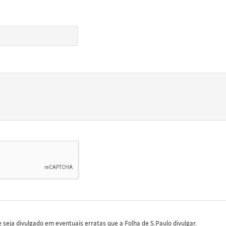
seja divulgado em eventuais erratas que a Folha de S.Paulo divulgar.