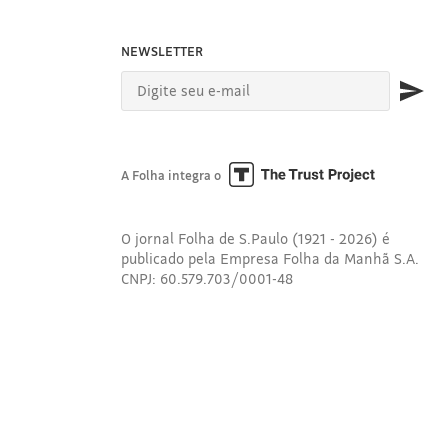
NEWSLETTER
A Folha integra o
O jornal Folha de S.Paulo (1921 - 2026) é
publicado pela Empresa Folha da Manhã S.A.
CNPJ: 60.579.703/0001-48