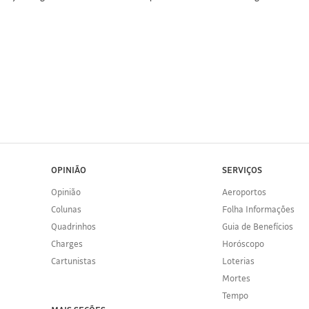
OPINIÃO
SERVIÇOS
Opinião
Aeroportos
Colunas
Folha Informações
Quadrinhos
Guia de Benefícios
Charges
Horóscopo
Cartunistas
Loterias
Mortes
Tempo