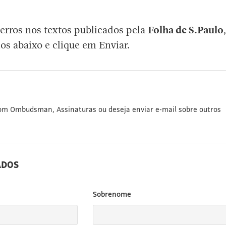
erros nos textos publicados pela
Folha de S.Paulo
,
os abaixo e clique em Enviar.
com Ombudsman, Assinaturas ou deseja enviar e-mail sobre outros
ADOS
Sobrenome