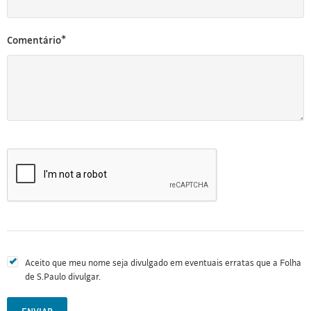
Comentário*
Aceito que meu nome seja divulgado em eventuais erratas que a Folha
de S.Paulo divulgar.