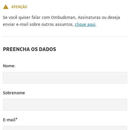
ATENÇÃO
Se você quiser falar com Ombudsman, Assinaturas ou deseja
enviar e-mail sobre outros assuntos,
clique aqui
.
PREENCHA OS DADOS
Nome:
Sobrenome
E-mail*