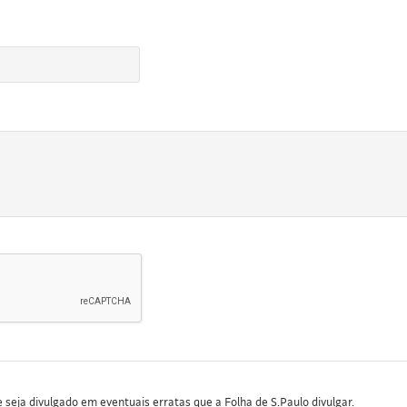
seja divulgado em eventuais erratas que a Folha de S.Paulo divulgar.