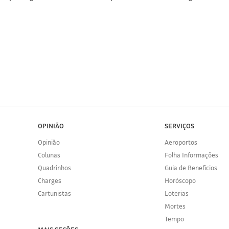
OPINIÃO
SERVIÇOS
Opinião
Aeroportos
Colunas
Folha Informações
Quadrinhos
Guia de Benefícios
Charges
Horóscopo
Cartunistas
Loterias
Mortes
Tempo