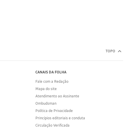
TOPO
CANAIS DA FOLHA
Fale com a Redação
Mapa do site
Atendimento ao Assinante
Ombudsman
Política de Privacidade
Princípios editoriais e conduta
Circulação Verificada