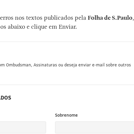
erros nos textos publicados pela
Folha de S.Paulo
,
os abaixo e clique em Enviar.
com Ombudsman, Assinaturas ou deseja enviar e-mail sobre outros
ADOS
Sobrenome