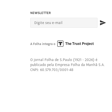
NEWSLETTER
A Folha integra o
O jornal Folha de S.Paulo (1921 - 2026) é
publicado pela Empresa Folha da Manhã S.A.
CNPJ: 60.579.703/0001-48