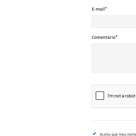
E-mail*
Comentário*
Aceito que meu nome 