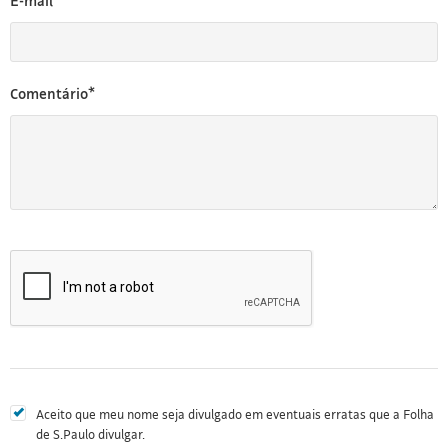
E-mail*
Comentário*
Aceito que meu nome seja divulgado em eventuais erratas que a Folha
de S.Paulo divulgar.