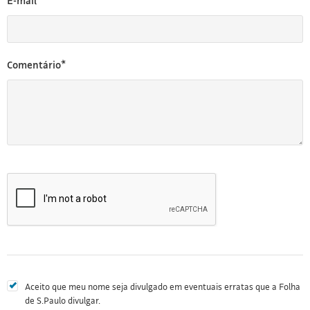
E-mail*
Comentário*
Aceito que meu nome seja divulgado em eventuais erratas que a Folha
de S.Paulo divulgar.