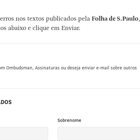
erros nos textos publicados pela
Folha de S.Paulo
,
os abaixo e clique em Enviar.
com Ombudsman, Assinaturas ou deseja enviar e-mail sobre outros
ADOS
Sobrenome