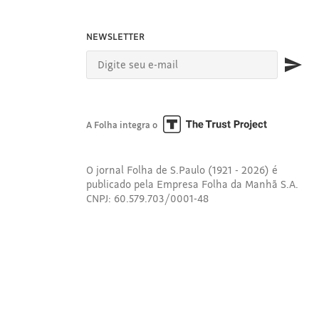
NEWSLETTER
A Folha integra o
O jornal Folha de S.Paulo (1921 - 2026) é
publicado pela Empresa Folha da Manhã S.A.
CNPJ: 60.579.703/0001-48