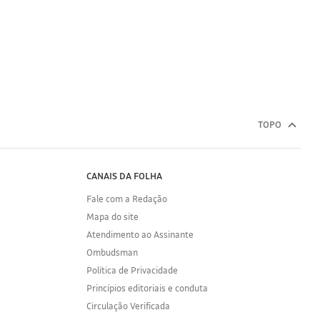
TOPO
CANAIS DA FOLHA
Fale com a Redação
Mapa do site
Atendimento ao Assinante
Ombudsman
Política de Privacidade
Princípios editoriais e conduta
Circulação Verificada