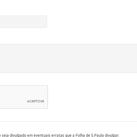
seja divulgado em eventuais erratas que a Folha de S.Paulo divulgar.