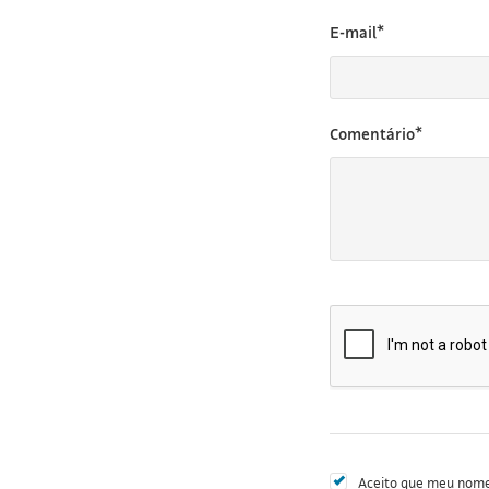
E-mail*
Comentário*
Aceito que meu nome 