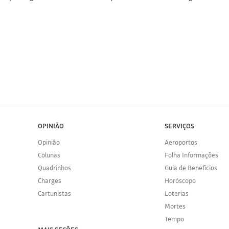
OPINIÃO
SERVIÇOS
Opinião
Aeroportos
Colunas
Folha Informações
Quadrinhos
Guia de Benefícios
Charges
Horóscopo
Cartunistas
Loterias
Mortes
Tempo