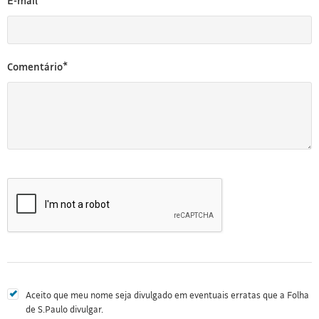
E-mail*
Comentário*
Aceito que meu nome seja divulgado em eventuais erratas que a Folha
de S.Paulo divulgar.