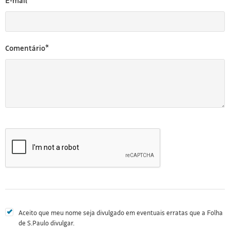
E-mail*
Comentário*
Aceito que meu nome seja divulgado em eventuais erratas que a Folha
de S.Paulo divulgar.