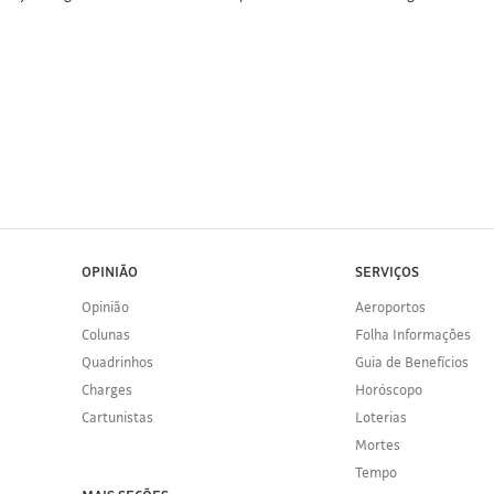
OPINIÃO
SERVIÇOS
Opinião
Aeroportos
Colunas
Folha Informações
Quadrinhos
Guia de Benefícios
Charges
Horóscopo
Cartunistas
Loterias
Mortes
Tempo