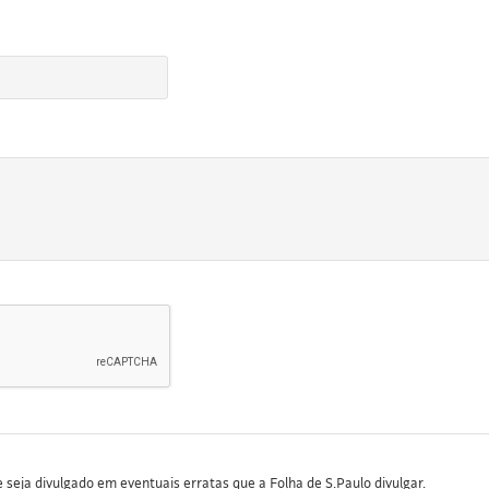
seja divulgado em eventuais erratas que a Folha de S.Paulo divulgar.