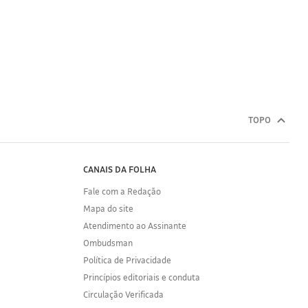
TOPO
CANAIS DA FOLHA
Fale com a Redação
Mapa do site
Atendimento ao Assinante
Ombudsman
Política de Privacidade
Princípios editoriais e conduta
Circulação Verificada