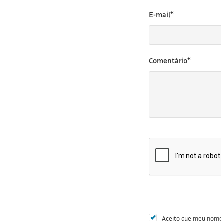
E-mail*
Comentário*
Aceito que meu nome 