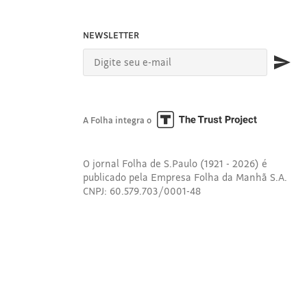
NEWSLETTER
A Folha integra o
O jornal Folha de S.Paulo (1921 - 2026) é
publicado pela Empresa Folha da Manhã S.A.
CNPJ: 60.579.703/0001-48