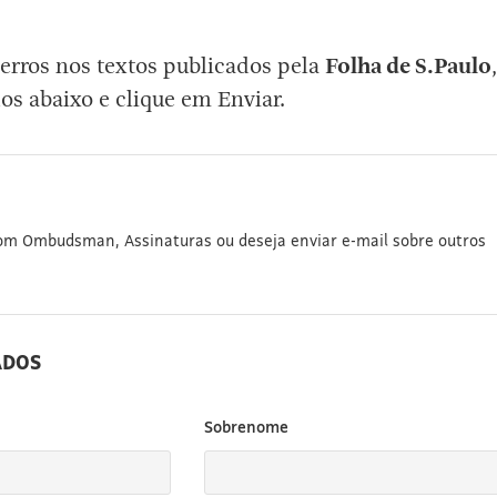
erros nos textos publicados pela
Folha de S.Paulo
,
os abaixo e clique em Enviar.
com Ombudsman, Assinaturas ou deseja enviar e-mail sobre outros
ADOS
Sobrenome