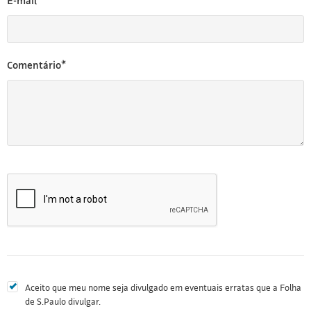
E-mail*
Comentário*
Aceito que meu nome seja divulgado em eventuais erratas que a Folha
de S.Paulo divulgar.