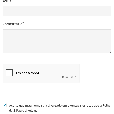
E-mail*
Comentário*
Aceito que meu nome seja divulgado em eventuais erratas que a Folha
de S.Paulo divulgar.