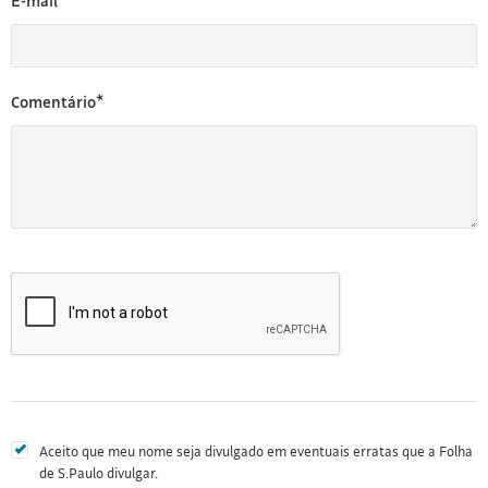
E-mail*
Comentário*
Aceito que meu nome seja divulgado em eventuais erratas que a Folha
de S.Paulo divulgar.