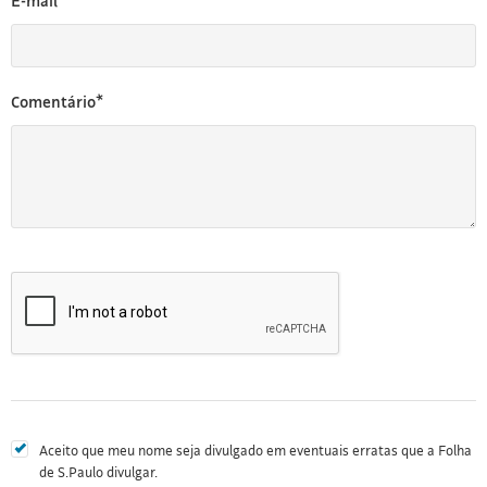
E-mail*
Comentário*
Aceito que meu nome seja divulgado em eventuais erratas que a Folha
de S.Paulo divulgar.