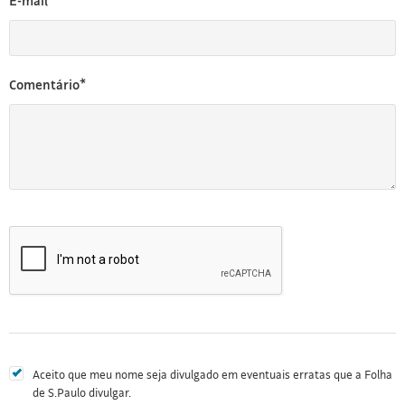
E-mail*
Comentário*
Aceito que meu nome seja divulgado em eventuais erratas que a Folha
de S.Paulo divulgar.