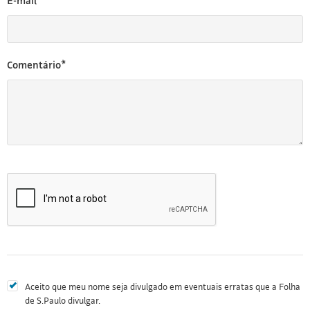
E-mail*
Comentário*
Aceito que meu nome seja divulgado em eventuais erratas que a Folha
de S.Paulo divulgar.