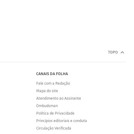
TOPO
CANAIS DA FOLHA
Fale com a Redação
Mapa do site
Atendimento ao Assinante
Ombudsman
Política de Privacidade
Princípios editoriais e conduta
Circulação Verificada