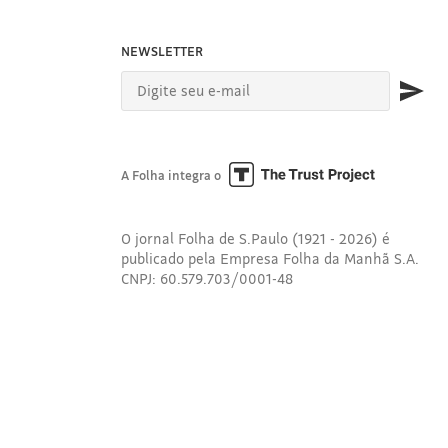
NEWSLETTER
A Folha integra o
O jornal Folha de S.Paulo (1921 - 2026) é
publicado pela Empresa Folha da Manhã S.A.
CNPJ: 60.579.703/0001-48