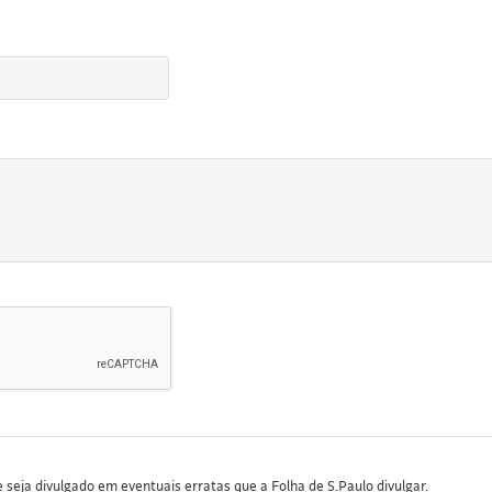
seja divulgado em eventuais erratas que a Folha de S.Paulo divulgar.