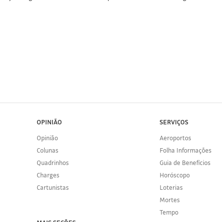
OPINIÃO
SERVIÇOS
Opinião
Aeroportos
Colunas
Folha Informações
Quadrinhos
Guia de Benefícios
Charges
Horóscopo
Cartunistas
Loterias
Mortes
Tempo