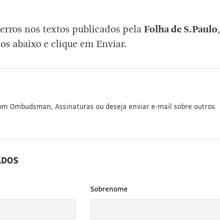
erros nos textos publicados pela
Folha de S.Paulo
,
os abaixo e clique em Enviar.
com Ombudsman, Assinaturas ou deseja enviar e-mail sobre outros
ADOS
Sobrenome