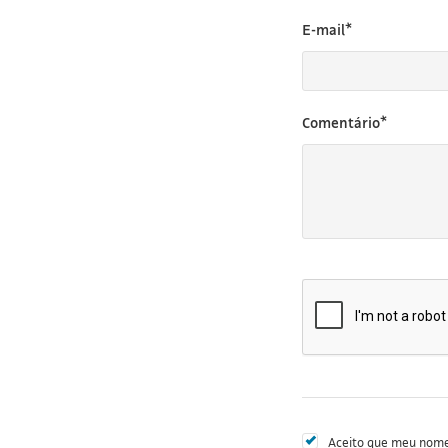
E-mail*
Comentário*
Aceito que meu nome 