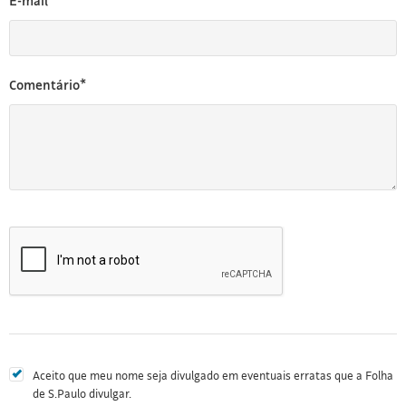
E-mail*
Comentário*
Aceito que meu nome seja divulgado em eventuais erratas que a Folha
de S.Paulo divulgar.