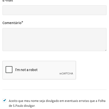
E-mail*
Comentário*
Aceito que meu nome seja divulgado em eventuais erratas que a Folha
de S.Paulo divulgar.