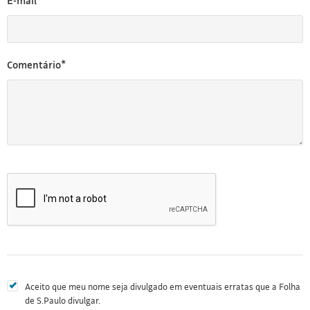
E-mail*
Comentário*
Aceito que meu nome seja divulgado em eventuais erratas que a Folha
de S.Paulo divulgar.