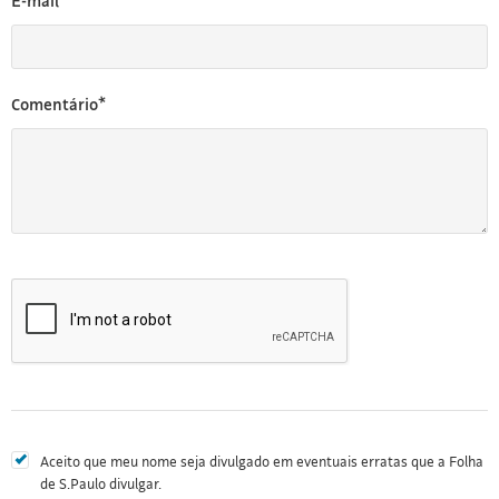
E-mail*
Comentário*
Aceito que meu nome seja divulgado em eventuais erratas que a Folha
de S.Paulo divulgar.