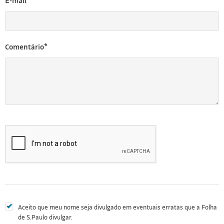
E-mail*
Comentário*
Aceito que meu nome seja divulgado em eventuais erratas que a Folha
de S.Paulo divulgar.