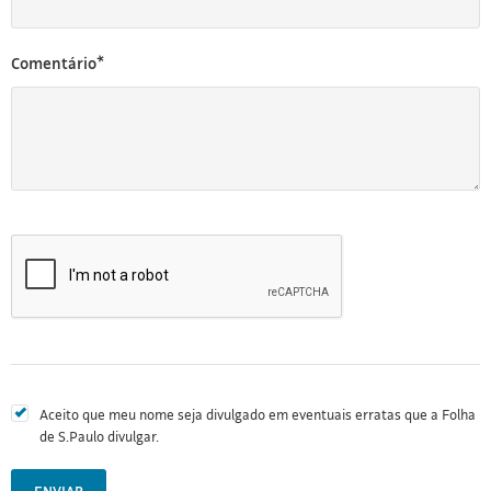
Comentário*
Aceito que meu nome seja divulgado em eventuais erratas que a Folha
de S.Paulo divulgar.