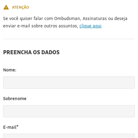
ATENÇÃO
Se você quiser falar com Ombudsman, Assinaturas ou deseja
enviar e-mail sobre outros assuntos,
clique aqui
.
PREENCHA OS DADOS
Nome:
Sobrenome
E-mail*