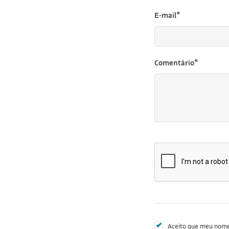
E-mail*
Comentário*
Aceito que meu nome 