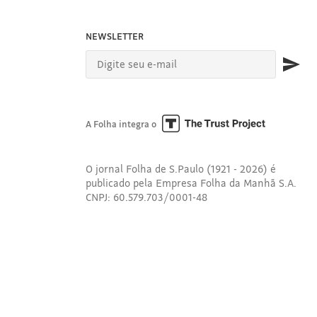
NEWSLETTER
A Folha integra o
O jornal Folha de S.Paulo (1921 - 2026) é
publicado pela Empresa Folha da Manhã S.A.
CNPJ: 60.579.703/0001-48