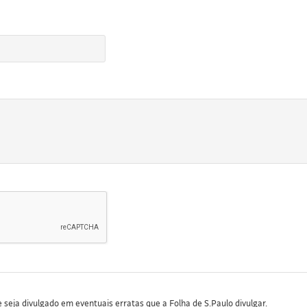
seja divulgado em eventuais erratas que a Folha de S.Paulo divulgar.