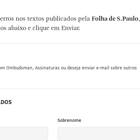
erros nos textos publicados pela
Folha de S.Paulo
,
os abaixo e clique em Enviar.
com Ombudsman, Assinaturas ou deseja enviar e-mail sobre outros
ADOS
Sobrenome