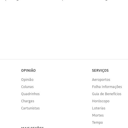
OPINIÃO
SERVIÇOS
Opinião
Aeroportos
Colunas
Folha Informações
Quadrinhos
Guia de Benefícios
Charges
Horóscopo
Cartunistas
Loterias
Mortes
Tempo