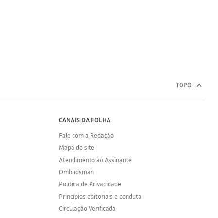
TOPO
CANAIS DA FOLHA
Fale com a Redação
Mapa do site
Atendimento ao Assinante
Ombudsman
Política de Privacidade
Princípios editoriais e conduta
Circulação Verificada