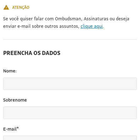
ATENÇÃO
Se você quiser falar com Ombudsman, Assinaturas ou deseja
enviar e-mail sobre outros assuntos,
clique aqui
.
PREENCHA OS DADOS
Nome:
Sobrenome
E-mail*