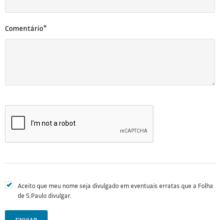
Comentário*
Aceito que meu nome seja divulgado em eventuais erratas que a Folha
de S.Paulo divulgar.