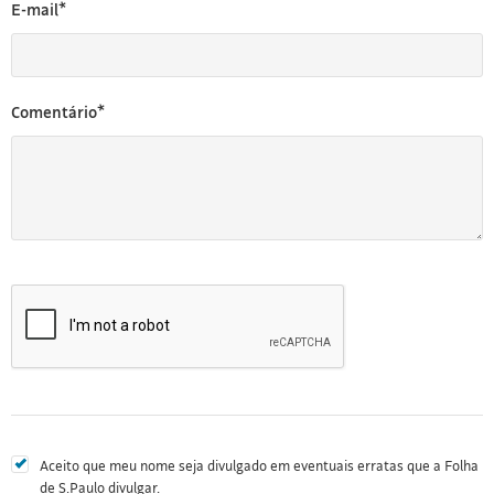
E-mail*
Comentário*
Aceito que meu nome seja divulgado em eventuais erratas que a Folha
de S.Paulo divulgar.