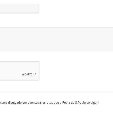
seja divulgado em eventuais erratas que a Folha de S.Paulo divulgar.