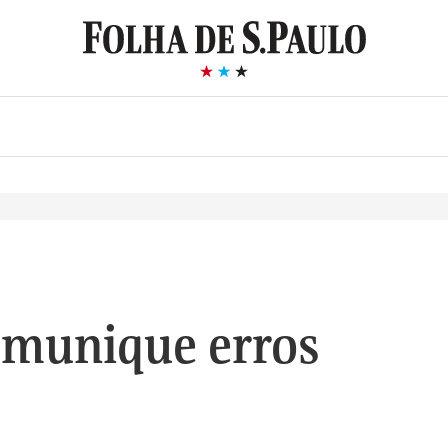
munique erros