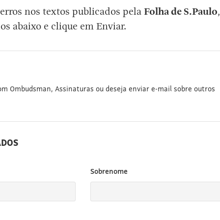
erros nos textos publicados pela
Folha de S.Paulo
,
os abaixo e clique em Enviar.
com Ombudsman, Assinaturas ou deseja enviar e-mail sobre outros
ADOS
Sobrenome