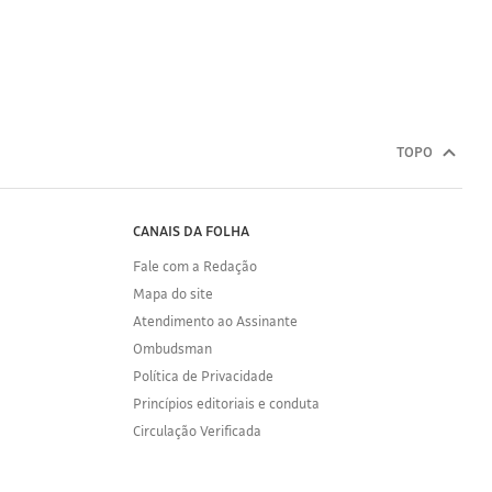
TOPO
CANAIS DA FOLHA
Fale com a Redação
Mapa do site
Atendimento ao Assinante
Ombudsman
Política de Privacidade
Princípios editoriais e conduta
Circulação Verificada