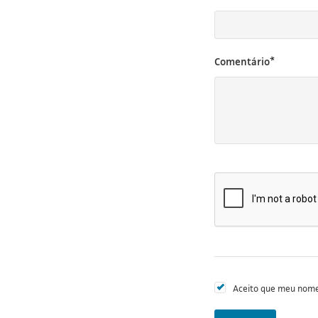
Comentário*
Aceito que meu nome 