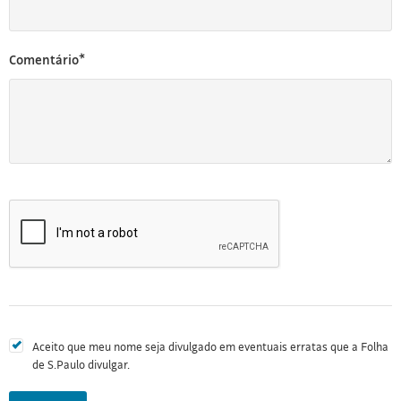
Comentário*
Aceito que meu nome seja divulgado em eventuais erratas que a Folha
de S.Paulo divulgar.