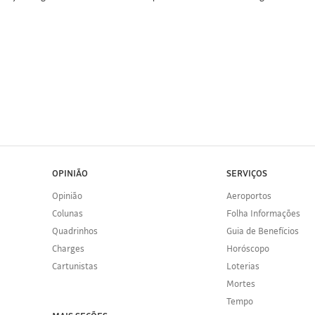
OPINIÃO
SERVIÇOS
Opinião
Aeroportos
Colunas
Folha Informações
Quadrinhos
Guia de Benefícios
Charges
Horóscopo
Cartunistas
Loterias
Mortes
Tempo