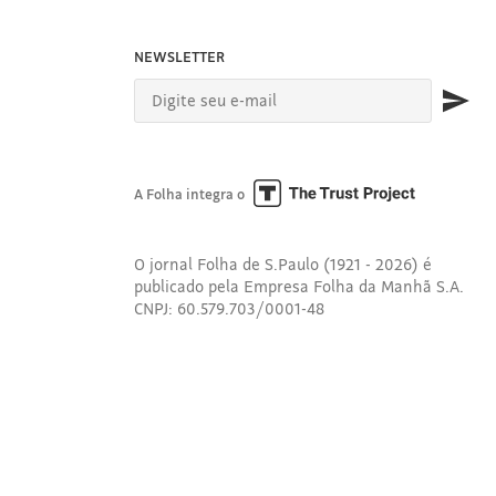
NEWSLETTER
A Folha integra o
O jornal Folha de S.Paulo (1921 - 2026) é
publicado pela Empresa Folha da Manhã S.A.
CNPJ: 60.579.703/0001-48