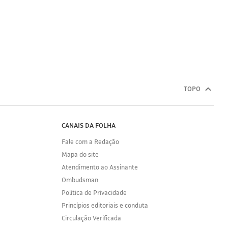
TOPO
CANAIS DA FOLHA
Fale com a Redação
Mapa do site
Atendimento ao Assinante
Ombudsman
Política de Privacidade
Princípios editoriais e conduta
Circulação Verificada