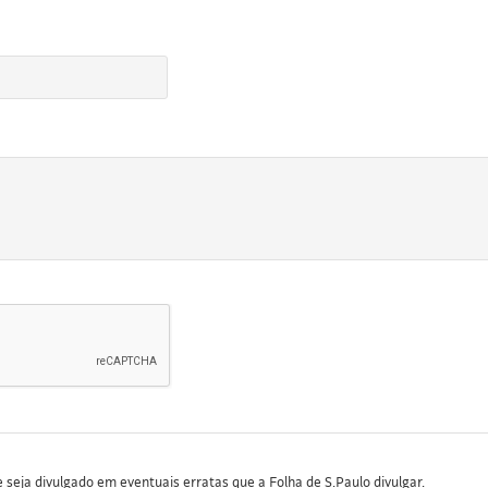
seja divulgado em eventuais erratas que a Folha de S.Paulo divulgar.