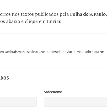
erros nos textos publicados pela
Folha de S.Paulo
,
os abaixo e clique em Enviar.
com Ombudsman, Assinaturas ou deseja enviar e-mail sobre outros
ADOS
Sobrenome