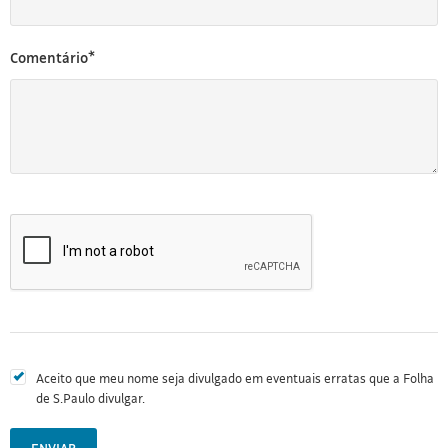
Comentário*
Aceito que meu nome seja divulgado em eventuais erratas que a Folha
de S.Paulo divulgar.