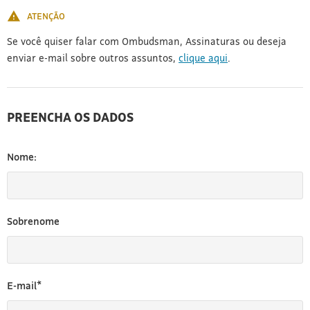
ATENÇÃO
Se você quiser falar com Ombudsman, Assinaturas ou deseja
enviar e-mail sobre outros assuntos,
clique aqui
.
PREENCHA OS DADOS
Nome:
Sobrenome
E-mail*