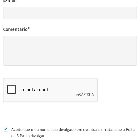
E-mail*
Comentário*
Aceito que meu nome seja divulgado em eventuais erratas que a Folha
de S.Paulo divulgar.