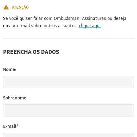
ATENÇÃO
Se você quiser falar com Ombudsman, Assinaturas ou deseja
enviar e-mail sobre outros assuntos,
clique aqui
.
PREENCHA OS DADOS
Nome:
Sobrenome
E-mail*