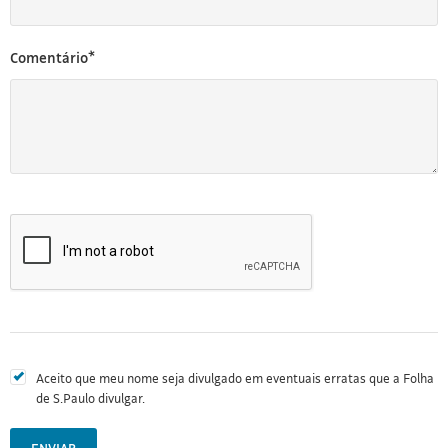
Comentário*
Aceito que meu nome seja divulgado em eventuais erratas que a Folha
de S.Paulo divulgar.