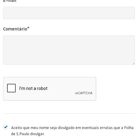
E-mail*
Comentário*
Aceito que meu nome seja divulgado em eventuais erratas que a Folha
de S.Paulo divulgar.