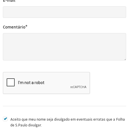
E-mail*
Comentário*
Aceito que meu nome seja divulgado em eventuais erratas que a Folha
de S.Paulo divulgar.