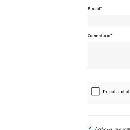
E-mail*
Comentário*
Aceito que meu nome 