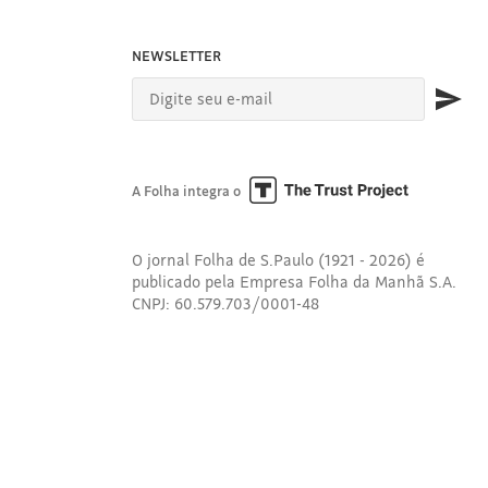
NEWSLETTER
A Folha integra o
O jornal Folha de S.Paulo (1921 - 2026) é
publicado pela Empresa Folha da Manhã S.A.
CNPJ: 60.579.703/0001-48