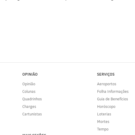
OPINIÃO
SERVIÇOS
Opinião
Aeroportos
Colunas
Folha Informações
Quadrinhos
Guia de Benefícios
Charges
Horóscopo
Cartunistas
Loterias
Mortes
Tempo