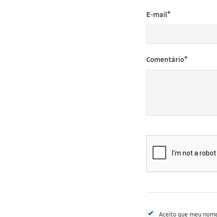
E-mail*
Comentário*
Aceito que meu nome 