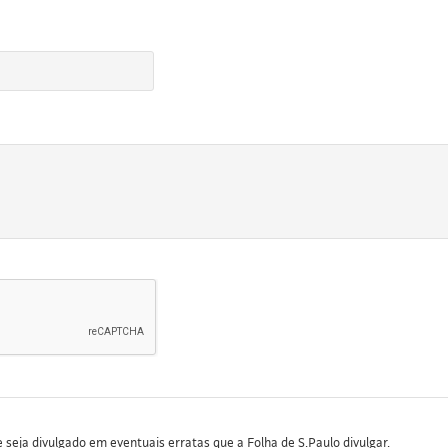
seja divulgado em eventuais erratas que a Folha de S.Paulo divulgar.