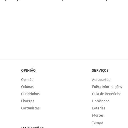
OPINIÃO
SERVIÇOS
Opinião
Aeroportos
Colunas
Folha Informações
Quadrinhos
Guia de Benefícios
Charges
Horóscopo
Cartunistas
Loterias
Mortes
Tempo