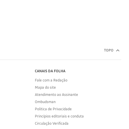
TOPO
CANAIS DA FOLHA
Fale com a Redação
Mapa do site
Atendimento ao Assinante
Ombudsman
Política de Privacidade
Princípios editoriais e conduta
Circulação Verificada