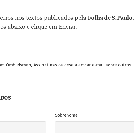
erros nos textos publicados pela
Folha de S.Paulo
,
os abaixo e clique em Enviar.
com Ombudsman, Assinaturas ou deseja enviar e-mail sobre outros
ADOS
Sobrenome