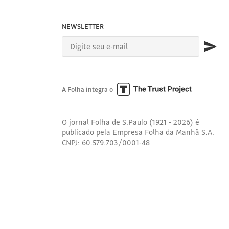
NEWSLETTER
A Folha integra o
O jornal Folha de S.Paulo (1921 - 2026) é
publicado pela Empresa Folha da Manhã S.A.
CNPJ: 60.579.703/0001-48