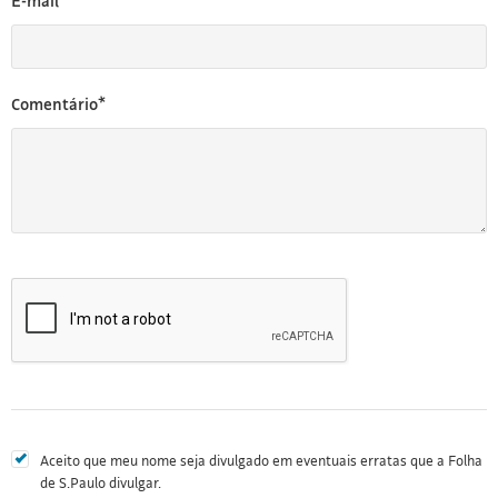
E-mail*
Comentário*
Aceito que meu nome seja divulgado em eventuais erratas que a Folha
de S.Paulo divulgar.