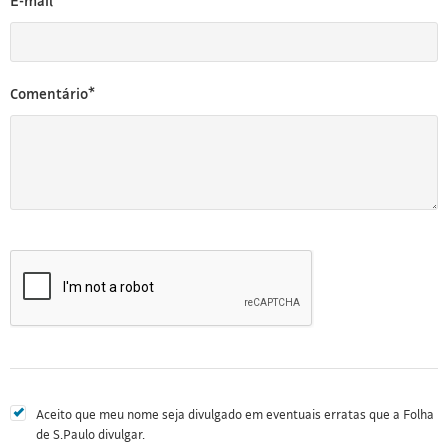
E-mail*
Comentário*
Aceito que meu nome seja divulgado em eventuais erratas que a Folha
de S.Paulo divulgar.