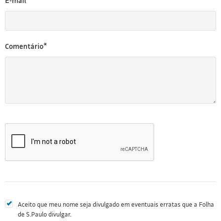
E-mail*
Comentário*
Aceito que meu nome seja divulgado em eventuais erratas que a Folha
de S.Paulo divulgar.