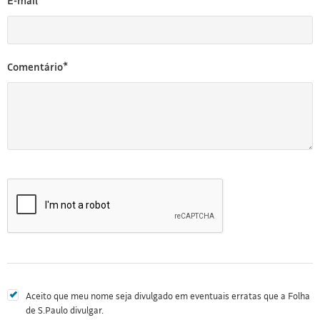
E-mail*
Comentário*
Aceito que meu nome seja divulgado em eventuais erratas que a Folha
de S.Paulo divulgar.