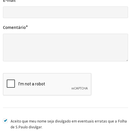
E-mail*
Comentário*
Aceito que meu nome seja divulgado em eventuais erratas que a Folha
de S.Paulo divulgar.