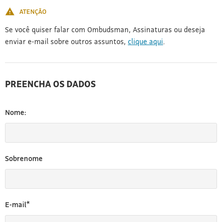
ATENÇÃO
Se você quiser falar com Ombudsman, Assinaturas ou deseja
enviar e-mail sobre outros assuntos,
clique aqui
.
PREENCHA OS DADOS
Nome:
Sobrenome
E-mail*