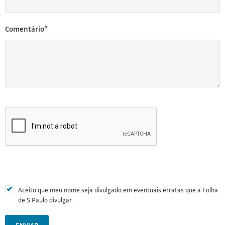
Comentário*
Aceito que meu nome seja divulgado em eventuais erratas que a Folha
de S.Paulo divulgar.