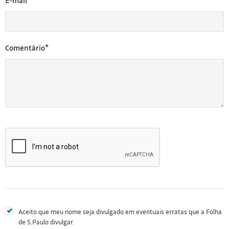
E-mail*
Comentário*
Aceito que meu nome seja divulgado em eventuais erratas que a Folha
de S.Paulo divulgar.