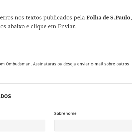
erros nos textos publicados pela
Folha de S.Paulo
,
os abaixo e clique em Enviar.
com Ombudsman, Assinaturas ou deseja enviar e-mail sobre outros
ADOS
Sobrenome