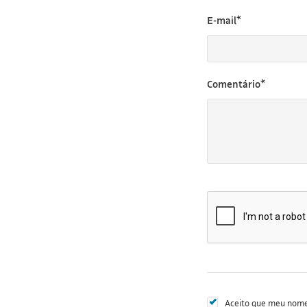
E-mail*
Comentário*
Aceito que meu nome 