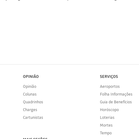
OPINIÃO
SERVIÇOS
Opinião
Aeroportos
Colunas
Folha Informações
Quadrinhos
Guia de Benefícios
Charges
Horóscopo
Cartunistas
Loterias
Mortes
Tempo