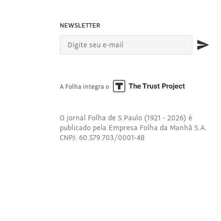
NEWSLETTER
A Folha integra o
O jornal Folha de S.Paulo (1921 - 2026) é
publicado pela Empresa Folha da Manhã S.A.
CNPJ: 60.579.703/0001-48