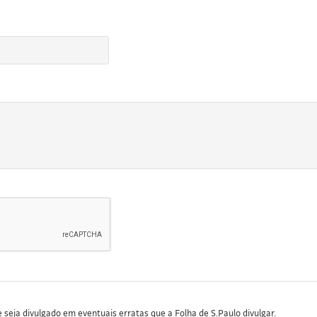
seja divulgado em eventuais erratas que a Folha de S.Paulo divulgar.