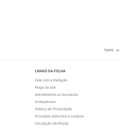
TOPO
CANAIS DA FOLHA
Fale com a Redação
Mapa do site
Atendimento ao Assinante
Ombudsman
Política de Privacidade
Princípios editoriais e conduta
Circulação Verificada