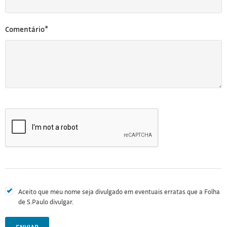
Comentário*
Aceito que meu nome seja divulgado em eventuais erratas que a Folha
de S.Paulo divulgar.