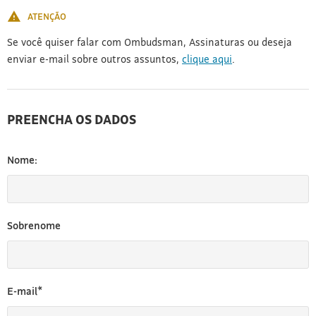
ATENÇÃO
Se você quiser falar com Ombudsman, Assinaturas ou deseja
enviar e-mail sobre outros assuntos,
clique aqui
.
PREENCHA OS DADOS
Nome:
Sobrenome
E-mail*