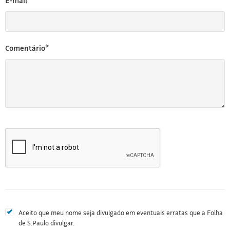
E-mail*
Comentário*
Aceito que meu nome seja divulgado em eventuais erratas que a Folha
de S.Paulo divulgar.