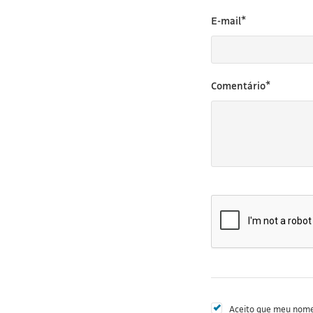
E-mail*
Comentário*
Aceito que meu nome 