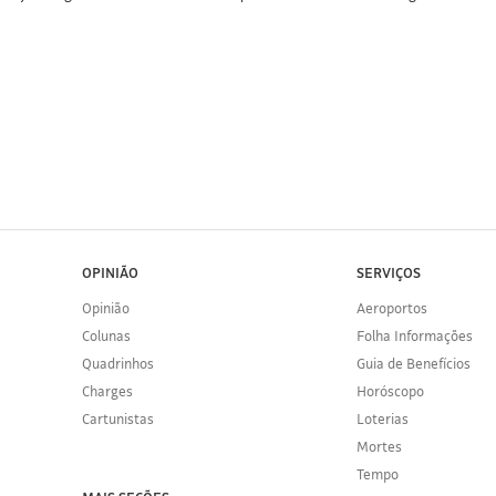
OPINIÃO
SERVIÇOS
Opinião
Aeroportos
Colunas
Folha Informações
Quadrinhos
Guia de Benefícios
Charges
Horóscopo
Cartunistas
Loterias
Mortes
Tempo