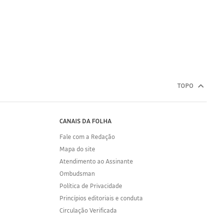
TOPO
CANAIS DA FOLHA
Fale com a Redação
Mapa do site
Atendimento ao Assinante
Ombudsman
Política de Privacidade
Princípios editoriais e conduta
Circulação Verificada