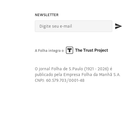
NEWSLETTER
A Folha integra o
O jornal Folha de S.Paulo (1921 - 2026) é
publicado pela Empresa Folha da Manhã S.A.
CNPJ: 60.579.703/0001-48