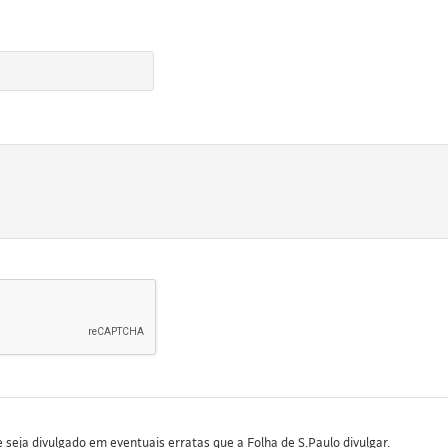
seja divulgado em eventuais erratas que a Folha de S.Paulo divulgar.