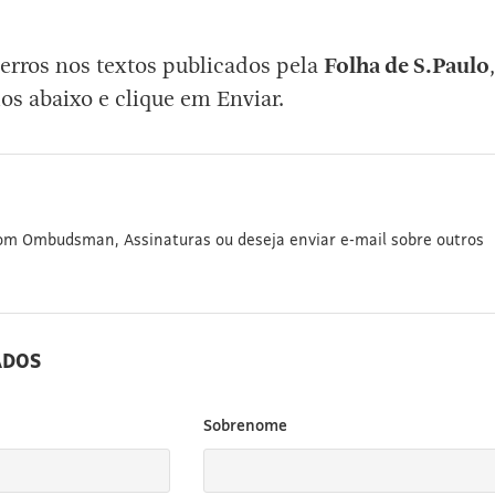
erros nos textos publicados pela
Folha de S.Paulo
,
os abaixo e clique em Enviar.
com Ombudsman, Assinaturas ou deseja enviar e-mail sobre outros
ADOS
Sobrenome